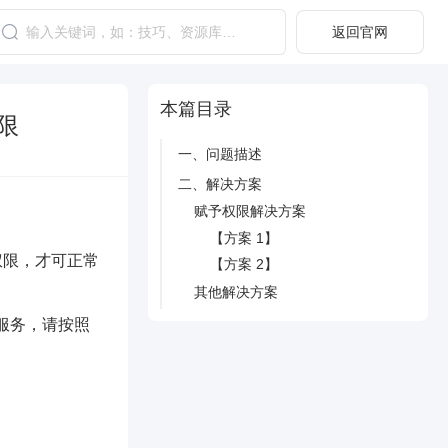
返回官网
本篇目录
权限
一、问题描述
二、解决方案
赋予权限解决方案
【方案 1】
关权限，才可正常
【方案 2】
其他解决方案
功能服务，请按照