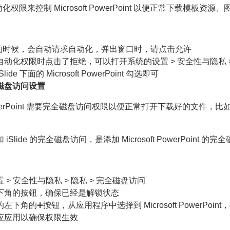
自动化权限来控制 Microsoft PowerPoint 以便正常下载模板资源
在启动的时候，会自动请求自动化，弹出窗口时，请点击允许
动化权限时点击了拒绝，可以打开系统的设置 > 安全性与隐私 
iSlide 下面的 Microsoft PowerPoint 勾选即可
磁盘访问设置
t PowerPoint 需要完全磁盘访问权限以便正常打开下载好的文件，
Slide 的完全磁盘访问，是添加 Microsoft PowerPoint 的
> 安全性与隐私 > 隐私 > 完全磁盘访问
下角的按钮，确保已经是解锁状态
下角的➕按钮，从应用程序中选择到 Microsoft PowerPoint
应应用以确保权限生效