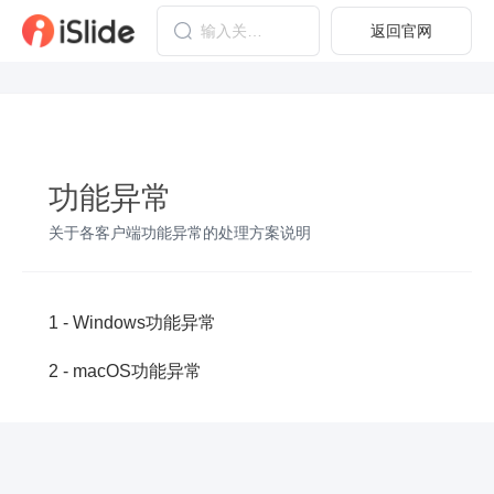
返回官网
功能异常
关于各客户端功能异常的处理方案说明
1
-
Windows功能异常
2
-
macOS功能异常